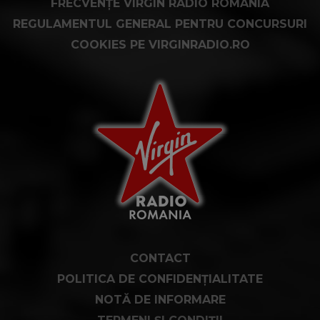
FRECVENȚE VIRGIN RADIO ROMÂNIA
REGULAMENTUL GENERAL PENTRU CONCURSURI
COOKIES PE VIRGINRADIO.RO
CONTACT
POLITICA DE CONFIDENȚIALITATE
NOTĂ DE INFORMARE