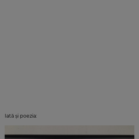
Iată și poezia: