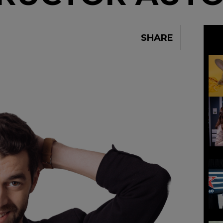
SHARE