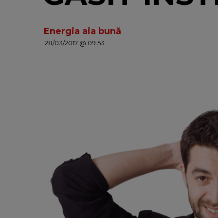
Energia aia bună
28/03/2017 @ 09:53