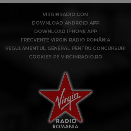
VIRGINRADIO.COM
DOWNLOAD ANDROID APP
DOWNLOAD IPHONE APP
FRECVENȚE VIRGIN RADIO ROMÂNIA
REGULAMENTUL GENERAL PENTRU CONCURSURI
COOKIES PE VIRGINRADIO.RO