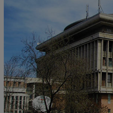
NEWS
CONTUL MEU