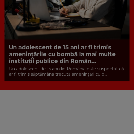
Un adolescent de 15 ani ar fi trimis
amenințările cu bombă la mai multe
instituții publice din Român...
Un adolescent de 15 ani din România este suspectat că
ar fi trimis săptămâna trecută amenințări cu b...