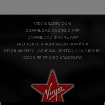
VIRGINRADIO.COM
DOWNLOAD ANDROID APP
DOWNLOAD IPHONE APP
FRECVENȚE VIRGIN RADIO ROMÂNIA
REGULAMENTUL GENERAL PENTRU CONCURSURI
COOKIES PE VIRGINRADIO.RO