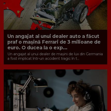
Un angajat al unui dealer auto a făcut
praf o mașină Ferrari de 3 milioane de
euro. O ducea la o exp...
Un angajat al unui dealer de mașini de lux din Germania
a fost implicat într-un accident tragic în t...