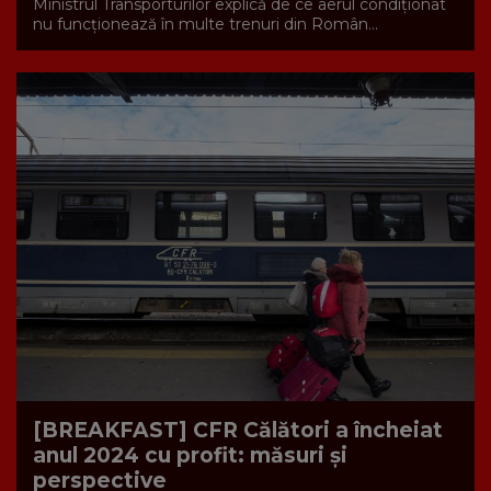
Ministrul Transporturilor explică de ce aerul condiționat
nu funcționează în multe trenuri din Român...
[BREAKFAST] CFR Călători a încheiat
anul 2024 cu profit: măsuri și
perspective