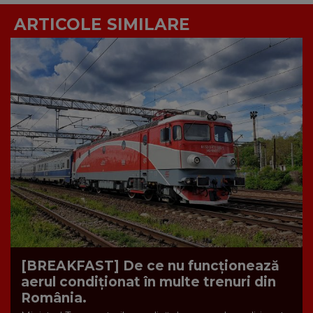
ARTICOLE SIMILARE
[BREAKFAST] De ce nu funcționează
aerul condiționat în multe trenuri din
România.