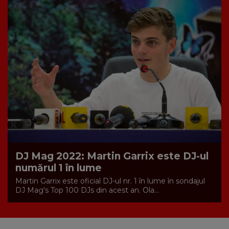
DJ Mag 2022: Martin Garrix este DJ-ul
numărul 1 în lume
Martin Garrix este oficial DJ-ul nr. 1 în lume în sondajul
DJ Mag's Top 100 DJs din acest an. Ola...