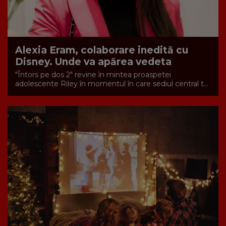
Alexia Eram, colaborare inedită cu
Disney. Unde va apărea vedeta
"Întors pe dos 2" revine în mintea proaspetei
adolescente Riley în momentul în care sediul central t...