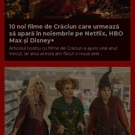
10 noi filme de Crăciun care urmează
să apară în noiembrie pe Netflix, HBO
Max și Disney+
Articolul nostru cu filme de Crăciun a ajuns viral anul
trecut, iar anul acesta am făcut o nouă sele...