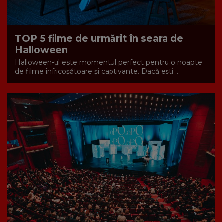
TOP 5 filme de urmărit în seara de
Halloween
Halloween-ul este momentul perfect pentru o noapte
de filme înfricoșătoare și captivante. Dacă ești ...