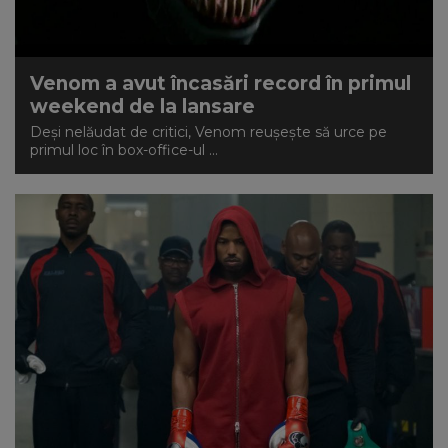
Venom a avut încasări record în primul
weekend de la lansare
Deși nelăudat de critici, Venom reușește să urce pe
primul loc în box-office-ul ...