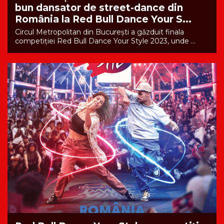
bun dansator de street-dance din
România la Red Bull Dance Your S...
Circul Metropolitan din București a găzduit finala
competiției Red Bull Dance Your Style 2023, unde ...