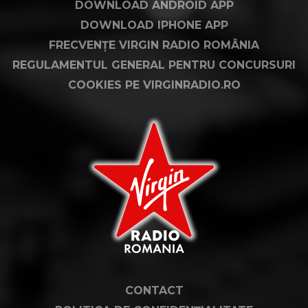
DOWNLOAD ANDROID APP
DOWNLOAD IPHONE APP
FRECVENȚE VIRGIN RADIO ROMÂNIA
REGULAMENTUL GENERAL PENTRU CONCURSURI
COOKIES PE VIRGINRADIO.RO
CONTACT