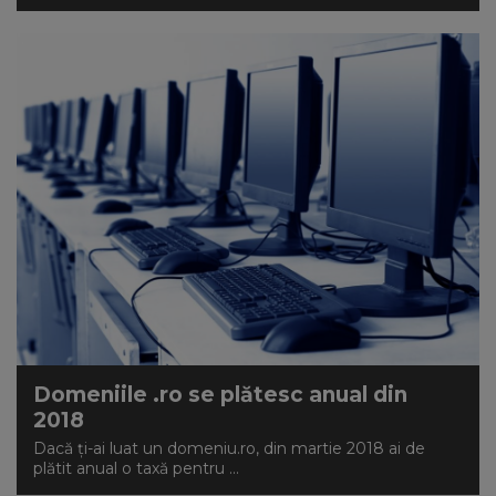
Domeniile .ro se plătesc anual din
2018
Dacă ți-ai luat un domeniu.ro, din martie 2018 ai de
plătit anual o taxă pentru ...