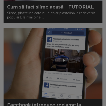
Cum să faci slime acasă – TUTORIAL
Slime, plastelina care nu e chiar plastelină, a redevenit
populară, la mai bine ...
Facebook introduce reclame la