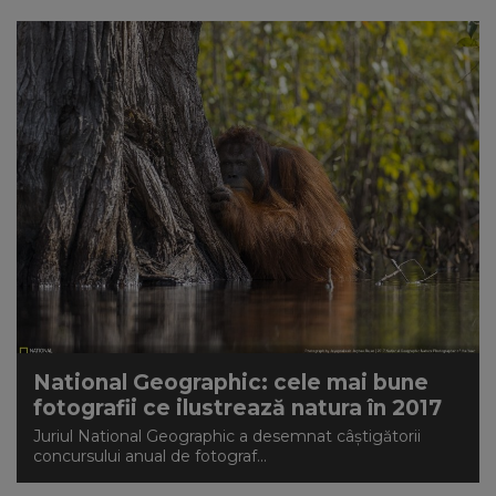
National Geographic: cele mai bune
fotografii ce ilustrează natura în 2017
Juriul National Geographic a desemnat câștigătorii
concursului anual de fotograf...