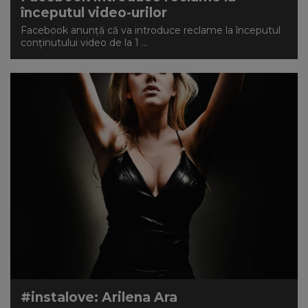
începutul video-urilor
Facebook anunță că va introduce reclame la începutul
conținutului video de la 1 ...
#instalove: Arilena Ara