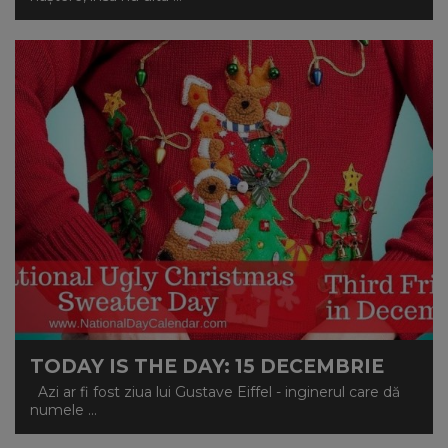
TODAY IS THE DAY: 15 DECEMBRIE
Azi ar fi fost ziua lui Gustave Eiffel - inginerul care dă
numele ...