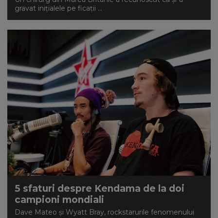
gravat inițialele pe ficații ...
5 sfaturi despre Kendama de la doi
campioni mondiali
Dave Mateo și Wyatt Bray, rockstarurile fenomenului