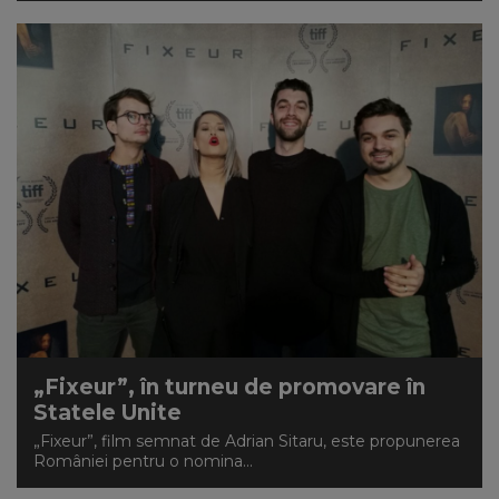
„Fixeur”, în turneu de promovare în
Statele Unite
„Fixeur”, film semnat de Adrian Sitaru, este propunerea
României pentru o nomina...