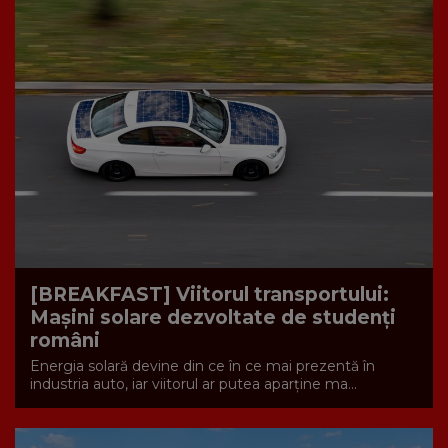
[BREAKFAST] Viitorul transportului:
Mașini solare dezvoltate de studenți
români
Energia solară devine din ce în ce mai prezentă în
industria auto, iar viitorul ar putea aparține ma...