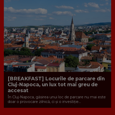
[BREAKFAST] Locurile de parcare din
Cluj-Napoca, un lux tot mai greu de
accesat
În Cluj-Napoca, găsirea unui loc de parcare nu mai este
doar o provocare zilnică, ci și o investiție...