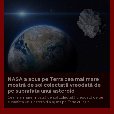
NASA a adus pe Terra cea mai mare
mostră de sol colectată vreodată de
pe suprafața unui asteroid
Cea mai mare mostră de sol colectată vreodată de pe
suprafața unui asteroid a ajuns pe Terra cu ajut...