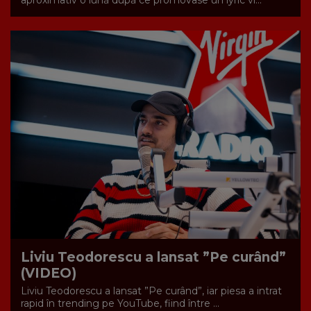
Liviu Teodorescu a lansat ”Pe curând”
(VIDEO)
Liviu Teodorescu a lansat ”Pe curând”, iar piesa a intrat
rapid în trending pe YouTube, fiind între ...