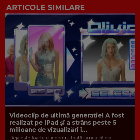
ARTICOLE SIMILARE
Videoclip de ultimă generație! A fost
realizat pe iPad și a strâns peste 5
milioane de vizualizări î...
Deja este foarte clar pentru toată lumea că era