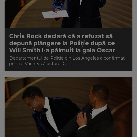
Chris Rock declară că a refuzat să
depună plângere la Poliţie după ce
Will Smith l-a pălmuit la gala Oscar
Departamentul de Poliţie din Los Angeles a confirmat
pentru Variety că actorul C...