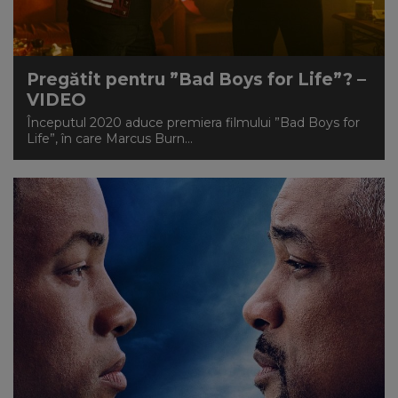
Pregătit pentru ”Bad Boys for Life”? –
VIDEO
Începutul 2020 aduce premiera filmului ”Bad Boys for
Life”, în care Marcus Burn...