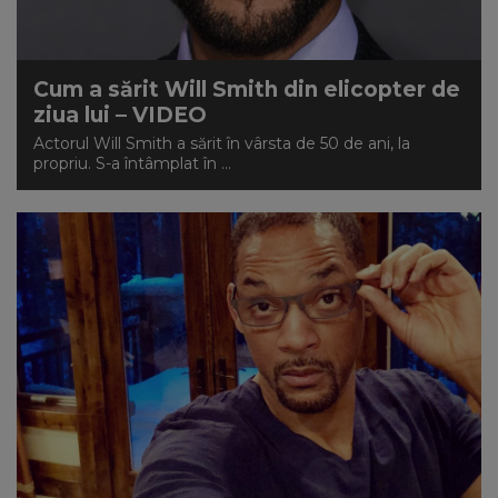
Cum a sărit Will Smith din elicopter de
ziua lui – VIDEO
Actorul Will Smith a sărit în vârsta de 50 de ani, la
propriu. S-a întâmplat în ...