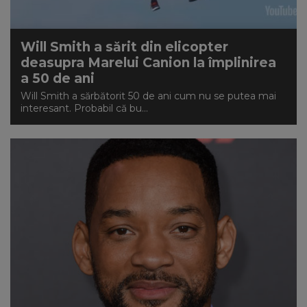
Will Smith a sărit din elicopter
deasupra Marelui Canion la împlinirea
a 50 de ani
Will Smith a sărbătorit 50 de ani cum nu se putea mai
interesant. Probabil că bu...