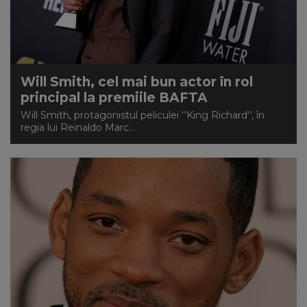
Will Smith, cel mai bun actor în rol
principal la premiile BAFTA
Will Smith, protagonistul peliculei ''King Richard'', în
regia lui Reinaldo Marc...