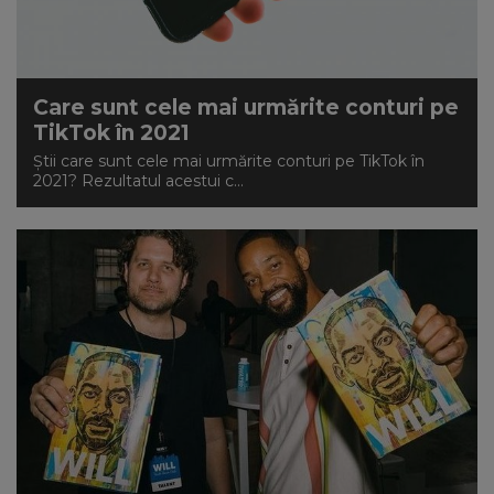
Care sunt cele mai urmărite conturi pe
TikTok în 2021
Știi care sunt cele mai urmărite conturi pe TikTok în
2021? Rezultatul acestui c...