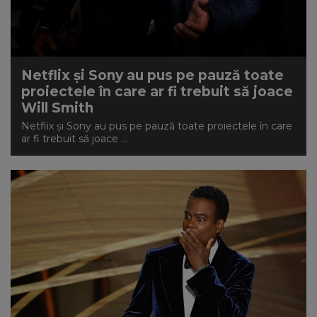
Netflix și Sony au pus pe pauză toate
proiectele în care ar fi trebuit să joace
Will Smith
Netflix și Sony au pus pe pauză toate proiectele în care
ar fi trebuit să joace ...