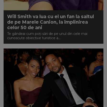
Will Smith va lua cu el un fan la saltul
de pe Marele Canion, la împlinirea
celor 50 de ani
Te gândeai cum poți sări de pe unul din cele mai
cunoscute obiective turistice a...