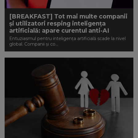
[BREAKFAST] Tot mai multe companii
și utilizatori resping inteligența
artificială: apare curentul anti-AI
Entuziasmul pentru inteligența artificială scade la nivel
global. Companii și co...