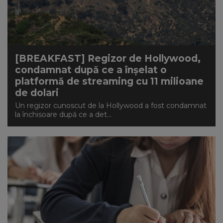
[BREAKFAST] Regizor de Hollywood,
condamnat după ce a înșelat o
platformă de streaming cu 11 milioane
de dolari
Un regizor cunoscut de la Hollywood a fost condamnat
la închisoare după ce a det...