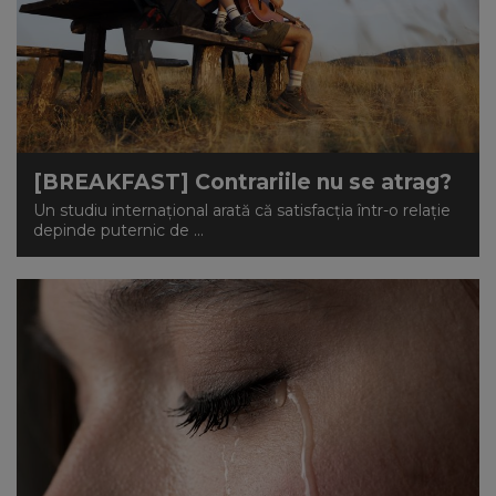
[BREAKFAST] Contrariile nu se atrag?
Un studiu internațional arată că satisfacția într-o relație
depinde puternic de ...