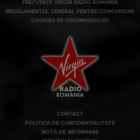
FRECVENȚE VIRGIN RADIO ROMÂNIA
REGULAMENTUL GENERAL PENTRU CONCURSURI
COOKIES PE VIRGINRADIO.RO
CONTACT
POLITICA DE CONFIDENȚIALITATE
NOTĂ DE INFORMARE