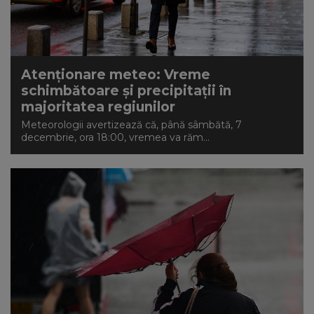
Atenționare meteo: Vreme
schimbătoare și precipitații în
majoritatea regiunilor
Meteorologii avertizează că, până sâmbătă, 7
decembrie, ora 18:00, vremea va răm...