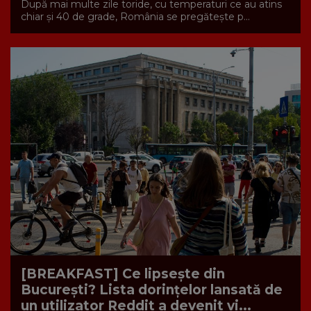
După mai multe zile toride, cu temperaturi ce au atins
chiar și 40 de grade, România se pregătește p...
[BREAKFAST] Ce lipsește din
București? Lista dorințelor lansată de
un utilizator Reddit a devenit vi...