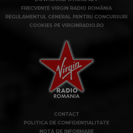
FRECVENȚE VIRGIN RADIO ROMÂNIA
REGULAMENTUL GENERAL PENTRU CONCURSURI
COOKIES PE VIRGINRADIO.RO
CONTACT
POLITICA DE CONFIDENȚIALITATE
NOTĂ DE INFORMARE