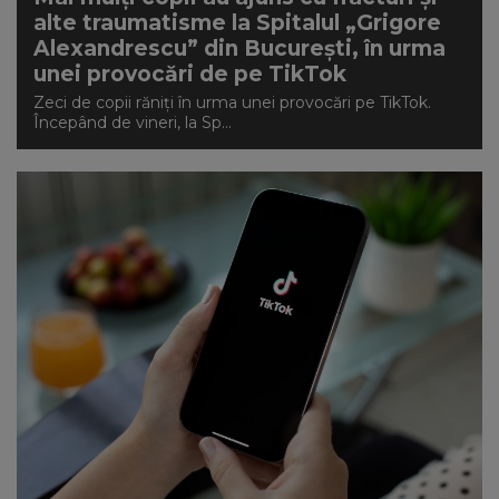
alte traumatisme la Spitalul „Grigore
Alexandrescu” din București, în urma
unei provocări de pe TikTok
Zeci de copii răniți în urma unei provocări pe TikTok.
Începând de vineri, la Sp...