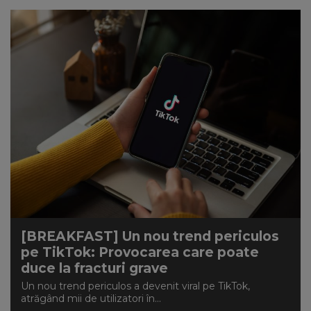
[BREAKFAST] Un nou trend periculos
pe TikTok: Provocarea care poate
duce la fracturi grave
Un nou trend periculos a devenit viral pe TikTok,
atrăgând mii de utilizatori în...