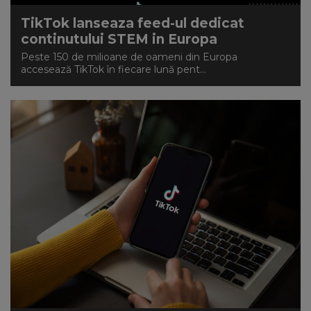
TikTok lanseaza feed-ul dedicat
continutului STEM in Europa
Peste 150 de milioane de oameni din Europa
accesează TikTok în fiecare lună pent...