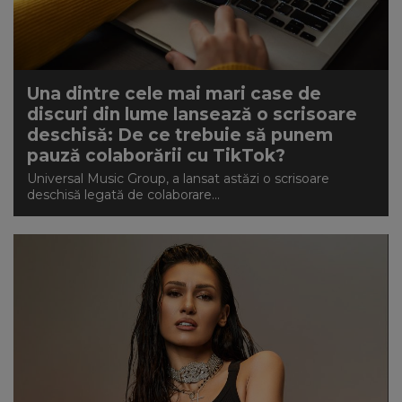
Una dintre cele mai mari case de
discuri din lume lansează o scrisoare
deschisă: De ce trebuie să punem
pauză colaborării cu TikTok?
Universal Music Group, a lansat astăzi o scrisoare
deschisă legată de colaborare...