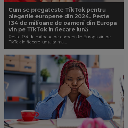
Cum se pregateste TikTok pentru
alegerile europene din 2024. Peste
134 de milioane de oameni din Europa
vin pe TikTok în fiecare lună
Peste 134 de milioane de oameni din Europa vin pe
TikTok în fiecare lună, iar mu...