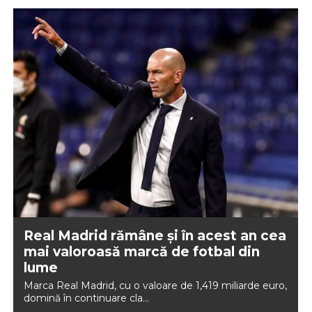
Real Madrid rămâne și în acest an cea
mai valoroasă marcă de fotbal din
lume
Marca Real Madrid, cu o valoare de 1,419 miliarde euro,
domină în continuare cla...