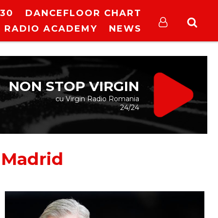
30
DANCEFLOOR CHART
RADIO ACADEMY
NEWS
NON STOP VIRGIN
cu Virgin Radio Romania
24/24
 Madrid