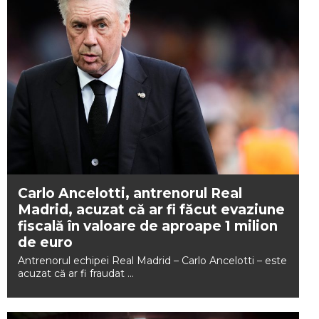
Carlo Ancelotti, antrenorul Real
Madrid, acuzat că ar fi făcut evaziune
fiscală în valoare de aproape 1 milion
de euro
Antrenorul echipei Real Madrid – Carlo Ancelotti – este
acuzat că ar fi fraudat ...