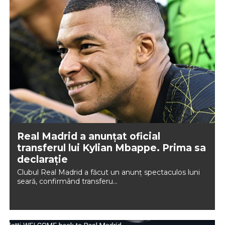
Real Madrid a anunţat oficial
transferul lui Kylian Mbappe. Prima sa
declarație
Clubul Real Madrid a făcut un anunț spectaculos luni
seară, confirmând transferu...