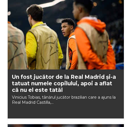
Un fost jucător de la Real Madrid și-a
tatuat numele copilului, apoi a aflat
că nu el este tatăl
Vinicius Tobias, tânărul jucător brazilian care a ajuns la
Real Madrid Castilla,...