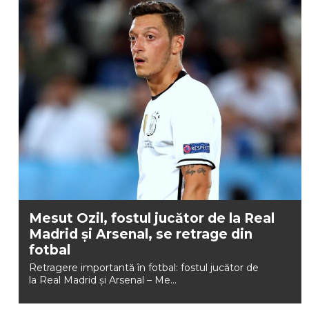
Mesut Ozil, fostul jucător de la Real
Madrid și Arsenal, se retrage din
fotbal
Retragere importantă în fotbal: fostul jucător de
la Real Madrid și Arsenal – Me...