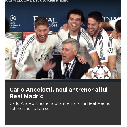
Carlo Ancelotti, noul antrenor al lui
Real Madrid
Carlo Ancelotti este noul antrenor al lui Real Madrid!
Tehnicianul italian se...