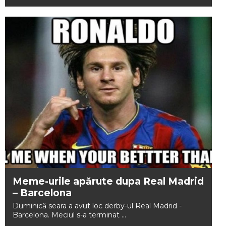
Meme-urile apărute dupa Real Madrid
– Barcelona
Duminică seara a avut loc derby-ul Real Madrid -
Barcelona. Meciul s-a terminat ...