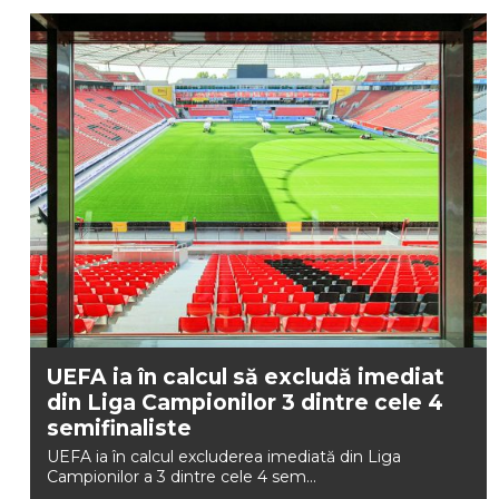
UEFA ia în calcul să excludă imediat
din Liga Campionilor 3 dintre cele 4
semifinaliste
UEFA ia în calcul excluderea imediată din Liga
Campionilor a 3 dintre cele 4 sem...