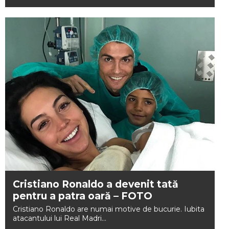
Cristiano Ronaldo a devenit tată
pentru a patra oară – FOTO
Cristiano Ronaldo are numai motive de bucurie. Iubita
atacantului lui Real Madri...