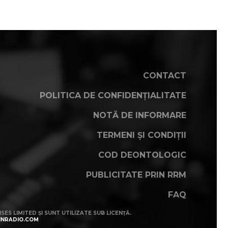
CONTACT
POLITICA DE CONFIDENȚIALITATE
NOTĂ DE INFORMARE
TERMENI ȘI CONDIȚII
COD DEONTOLOGIC
PUBLICITATE PRIN RRM
FAQ
SES LIMITED ȘI SUNT UTILIZATE SUB LICENȚĂ.
INRADIO.COM