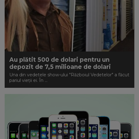
Au plătit 500 de dolari pentru un
depozit de 7,5 milioane de dolari
Una din vedetele show-ului "Războiul Vedetelor" a făcut
pariul vieții ei. În ...