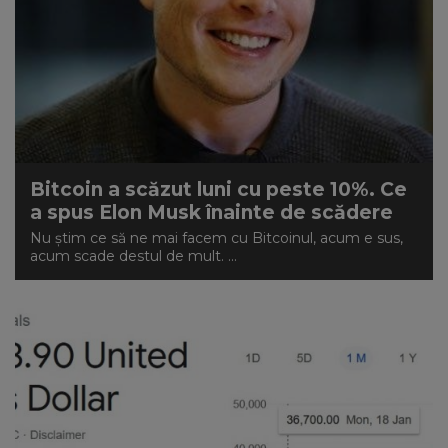
Bitcoin a scăzut luni cu peste 10%. Ce
a spus Elon Musk înainte de scădere
Nu știm ce să ne mai facem cu Bitcoinul, acum e sus,
acum scade destul de mult. ...