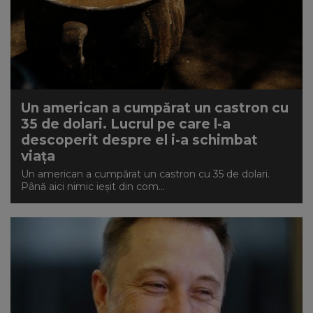
Un american a cumpărat un castron cu
35 de dolari. Lucrul pe care l-a
descoperit despre el i-a schimbat
viața
Un american a cumpărat un castron cu 35 de dolari.
Până aici nimic ieșit din com...