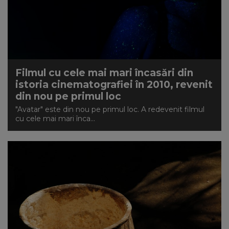
Filmul cu cele mai mari încasări din
istoria cinematografiei în 2010, revenit
din nou pe primul loc
"Avatar" este din nou pe primul loc. A redevenit filmul
cu cele mai mari înca...