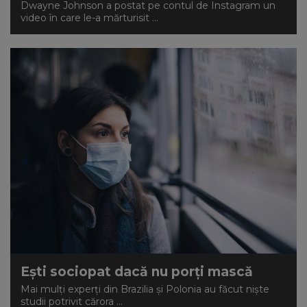
Dwayne Johnson a postat pe contul de Instagram un
video în care le-a mărturisit ...
Ești sociopat dacă nu porți mască
Mai mulți experți din Brazilia și Polonia au făcut niște
studii potrivit cărora ...