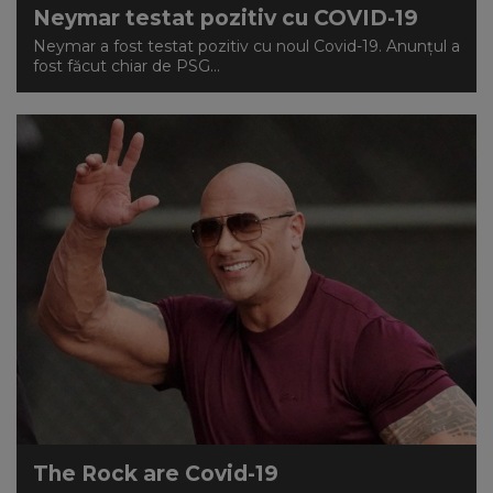
Neymar testat pozitiv cu COVID-19
Neymar a fost testat pozitiv cu noul Covid-19. Anunțul a
fost făcut chiar de PSG...
The Rock are Covid-19