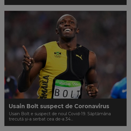
Usain Bolt suspect de Coronavirus
Usain Bolt e suspect de noul Covid-19. Săptămâna
trecută și-a serbat cea de-a 34...