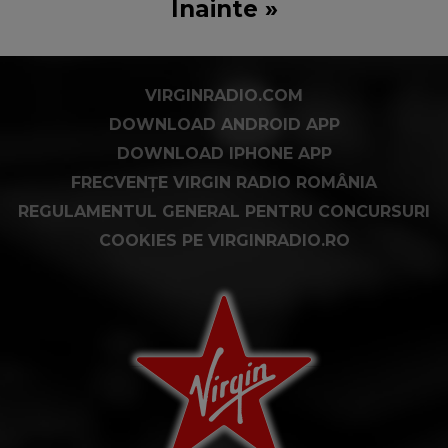
Înainte »
VIRGINRADIO.COM
DOWNLOAD ANDROID APP
DOWNLOAD IPHONE APP
FRECVENȚE VIRGIN RADIO ROMÂNIA
REGULAMENTUL GENERAL PENTRU CONCURSURI
COOKIES PE VIRGINRADIO.RO