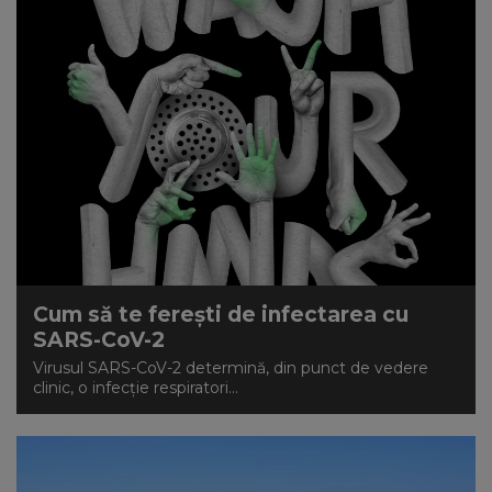
Cum să te ferești de infectarea cu
SARS-CoV-2
Virusul SARS-CoV-2 determină, din punct de vedere
clinic, o infecție respiratori...