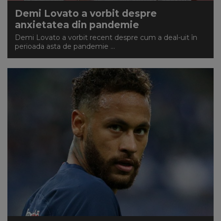
Demi Lovato a vorbit despre
anxietatea din pandemie
Demi Lovato a vorbit recent despre cum a deal-uit în
perioada asta de pandemie ...