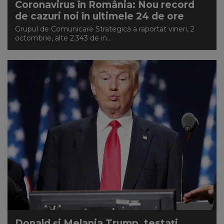
Coronavirus în România: Nou record
de cazuri noi în ultimele 24 de ore
Grupul de Comunicare Strategică a raportat vineri, 2
octombrie, alte 2.343 de in...
Donald și Melania Trump, testați