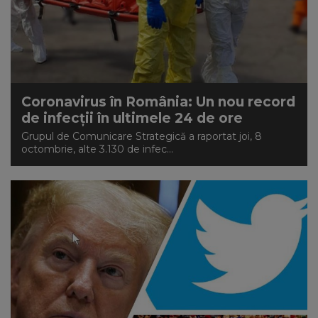
Coronavirus în România: Un nou record
de infecții în ultimele 24 de ore
Grupul de Comunicare Strategică a raportat joi, 8
octombrie, alte 3.130 de infec...