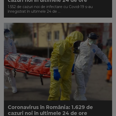
cazuri noi în ultimele 24 de ore
1.552 de cazuri noi de infectare cu Covid-19 s-au
înregistrat în ultimele 24 de ...
Coronavirus în România: 1.629 de
cazuri noi în ultimele 24 de ore