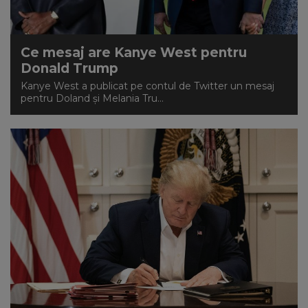
Ce mesaj are Kanye West pentru
Donald Trump
Kanye West a publicat pe contul de Twitter un mesaj
pentru Doland și Melania Tru...