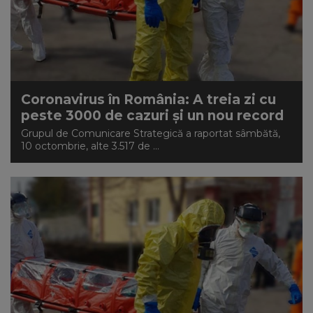
Coronavirus în România: A treia zi cu
peste 3000 de cazuri și un nou record
Grupul de Comunicare Strategică a raportat sâmbătă,
10 octombrie, alte 3.517 de ...