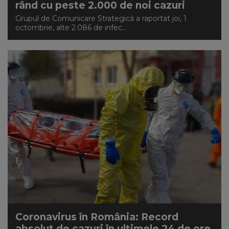
rând cu peste 2.000 de noi cazuri
Grupul de Comunicare Strategică a raportat joi, 1
octombrie, alte 2.086 de infec...
Coronavirus în România: Record
absolut de cazuri în ultimele 24 de ore,