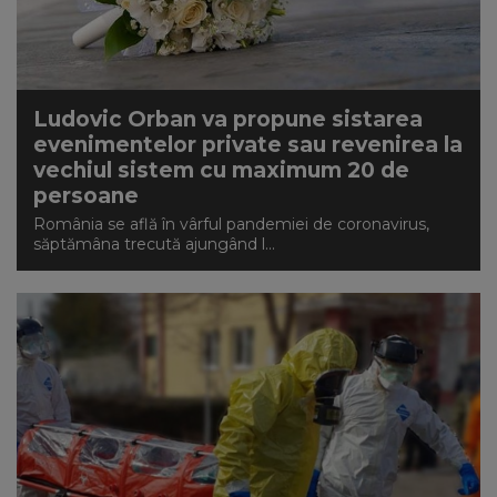
Ludovic Orban va propune sistarea
evenimentelor private sau revenirea la
vechiul sistem cu maximum 20 de
persoane
România se află în vârful pandemiei de coronavirus,
săptămâna trecută ajungând l...