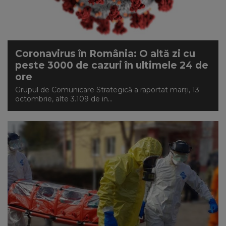
Coronavirus în România: O altă zi cu
peste 3000 de cazuri în ultimele 24 de
ore
Grupul de Comunicare Strategică a raportat marți, 13
octombrie, alte 3.109 de in...