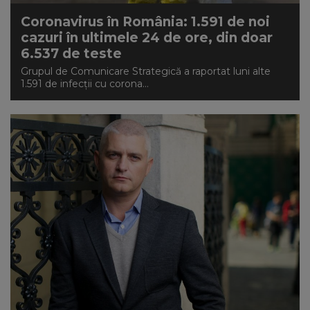
Coronavirus în România: 1.591 de noi
cazuri în ultimele 24 de ore, din doar
6.537 de teste
Grupul de Comunicare Strategică a raportat luni alte
1.591 de infecții cu corona...