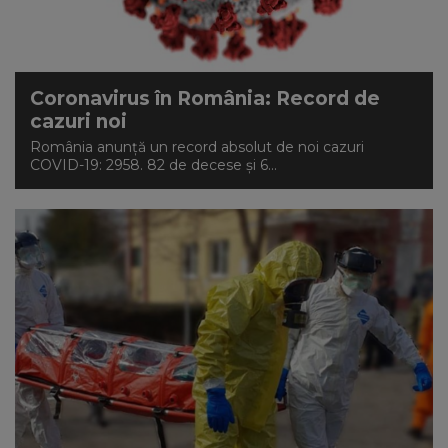
Coronavirus în România: Record de
cazuri noi
România anunță un record absolut de noi cazuri
COVID-19: 2958. 82 de decese și 6...