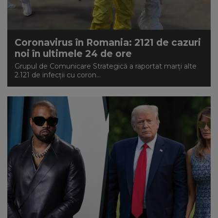
Coronavirus în Romania: 2121 de cazuri
noi în ultimele 24 de ore
Grupul de Comunicare Strategică a raportat marți alte
2.121 de infecții cu coron...