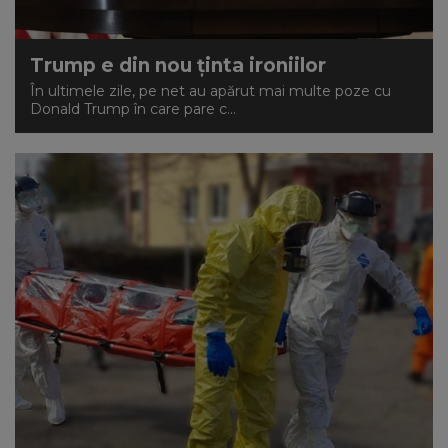
Trump e din nou ținta ironiilor
În ultimele zile, pe net au apărut mai multe poze cu
Donald Trump în care pare c...