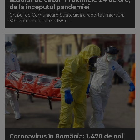
de la începutul pandemiei
Grupul de Comunicare Strategică a raportat miercuri,
30 septembrie, alte 2.158 d...
Coronavirus în România: 1.470 de noi