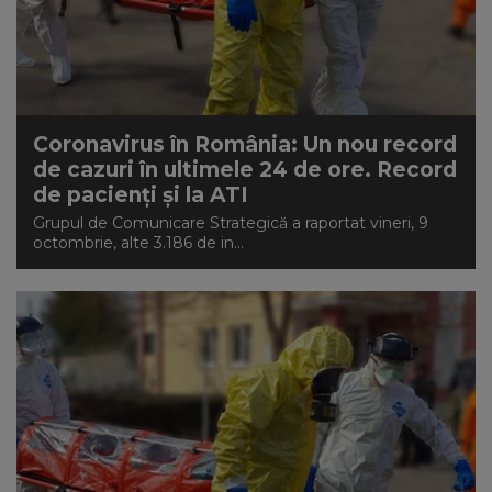
Coronavirus în România: Un nou record
de cazuri în ultimele 24 de ore. Record
de pacienți și la ATI
Grupul de Comunicare Strategică a raportat vineri, 9
octombrie, alte 3.186 de in...