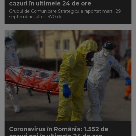
cazuri în ultimele 24 de ore
Grupul de Comunicare Strategică a raportat marți, 29
septembrie, alte 1.470 de i...
Coronavirus în România: 1.552 de