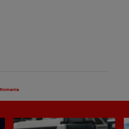
Romania