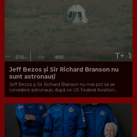
Jeff Bezos și Sir Richard Branson nu
sunt astronauți
Jeff Bezos și Sir Richard Branson nu mai pot să se
considere astronauți, după ce US Federal Aviation...