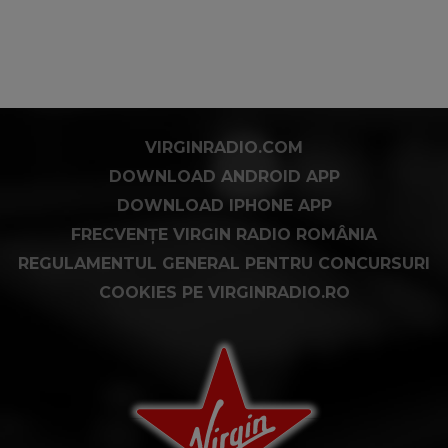
VIRGINRADIO.COM
DOWNLOAD ANDROID APP
DOWNLOAD IPHONE APP
FRECVENȚE VIRGIN RADIO ROMÂNIA
REGULAMENTUL GENERAL PENTRU CONCURSURI
COOKIES PE VIRGINRADIO.RO