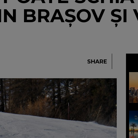
IN BRAȘOV ȘI
SHARE