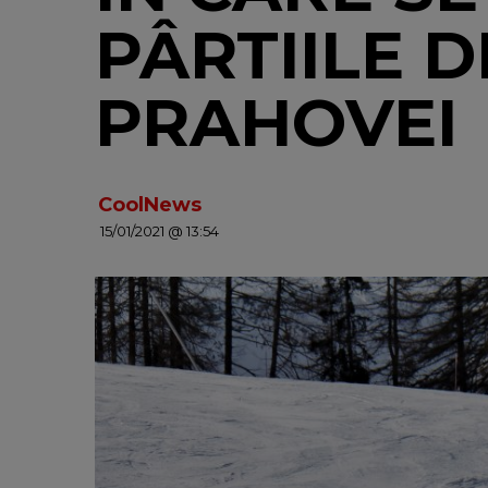
PÂRTIILE D
PRAHOVEI
CoolNews
15/01/2021 @ 13:54