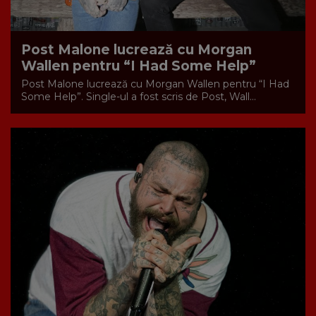
Post Malone lucrează cu Morgan
Wallen pentru “I Had Some Help”
Post Malone lucrează cu Morgan Wallen pentru “I Had
Some Help”. Single-ul a fost scris de Post, Wall...