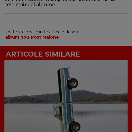
cele mai cool albume.
Poate vrei mai multe articole despre:
album nou
Post Malone
ARTICOLE SIMILARE