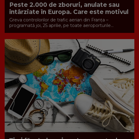
Peste 2.000 de zboruri, anulate sau
întârziate în Europa. Care este motivul
Greva controlorilor de trafic aerian din Franţa –
programată joi, 25 aprilie, pe toate aeroporturile...