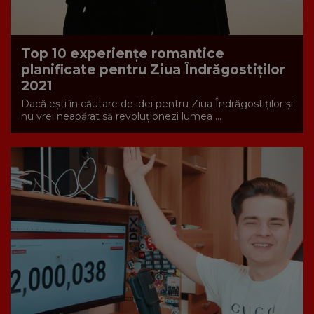
Top 10 experiențe romantice
planificate pentru Ziua Îndrăgostiților
2021
Dacă ești în căutare de idei pentru Ziua Îndrăgostiților și
nu vrei neapărat să revoluționezi lumea ...