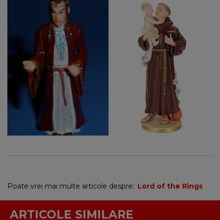
Poate vrei mai multe articole despre:
Lord of the Rings
ARTICOLE SIMILARE