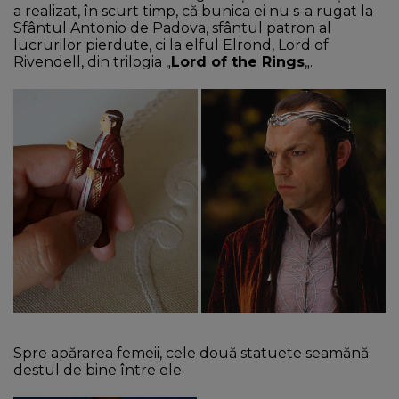
a realizat, în scurt timp, că bunica ei nu s-a rugat la
Sfântul Antonio de Padova, sfântul patron al
lucrurilor pierdute, ci la elful Elrond, Lord of
Rivendell, din trilogia „
Lord of the Rings
„.
Spre apărarea femeii, cele două statuete seamănă
destul de bine între ele.