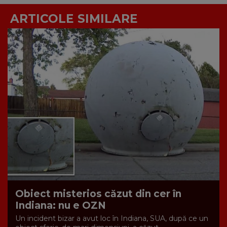
ARTICOLE SIMILARE
Obiect misterios căzut din cer în
Indiana: nu e OZN
Un incident bizar a avut loc în Indiana, SUA, după ce un