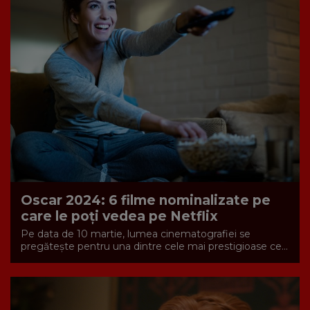
Oscar 2024: 6 filme nominalizate pe
care le poți vedea pe Netflix
Pe data de 10 martie, lumea cinematografiei se
pregătește pentru una dintre cele mai prestigioase ce...