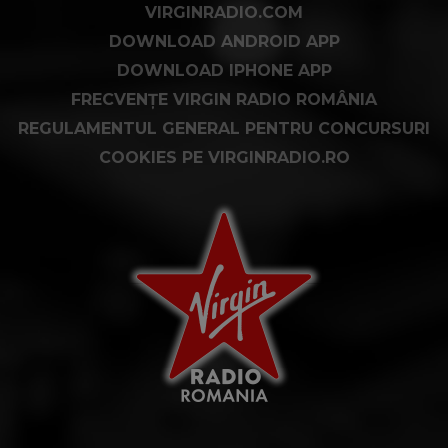
VIRGINRADIO.COM
DOWNLOAD ANDROID APP
DOWNLOAD IPHONE APP
FRECVENȚE VIRGIN RADIO ROMÂNIA
REGULAMENTUL GENERAL PENTRU CONCURSURI
COOKIES PE VIRGINRADIO.RO