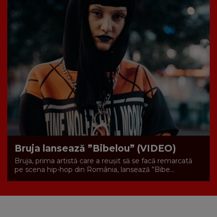
Bruja lansează ”Bibelou” (VIDEO)
Bruja, prima artistă care a reușit să se facă remarcată
pe scena hip-hop din România, lansează ”Bibe...