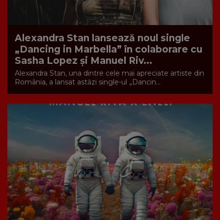
Alexandra Stan lansează noul single
„Dancing in Marbella” în colaborare cu
Sasha Lopez și Manuel Riv...
Alexandra Stan, una dintre cele mai apreciate artiste din
România, a lansat astăzi single-ul „Dancin...