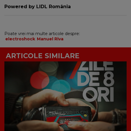
Powered by LIDL România
Poate vrei mai multe articole despre:
electroshock
Manuel Riva
ARTICOLE SIMILARE