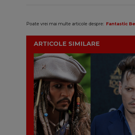
Poate vrei mai multe articole despre:
Fantastic Be
ARTICOLE SIMILARE