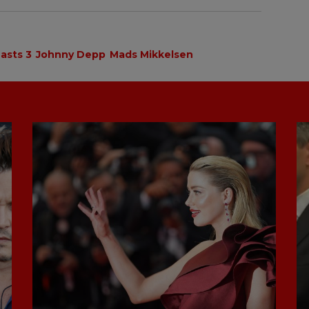
asts 3
Johnny Depp
Mads Mikkelsen