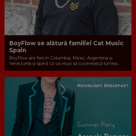
BoyFlow se alătură familiei Cat Music
Spain
BoyFlow are fani în Columbia, Mexic, Argentina și
Venezuela și speră că va reuși să cucerească lumea...