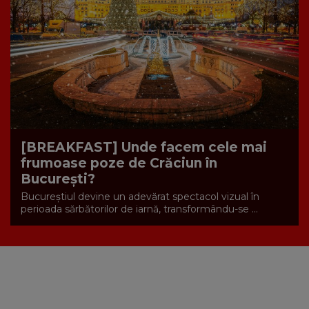
[BREAKFAST] Unde facem cele mai
frumoase poze de Crăciun în
București?
Bucureștiul devine un adevărat spectacol vizual în
perioada sărbătorilor de iarnă, transformându-se ...