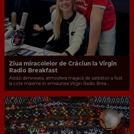
Ziua miracolelor de Crăciun la Virgin
Radio Breakfast
Astăzi dimineața, atmosfera magică de sărbători a fost
la cote maxime în emisiunea Virgin Radio Brea...