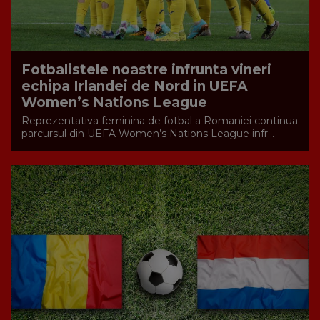
Fotbalistele noastre infrunta vineri
echipa Irlandei de Nord in UEFA
Women’s Nations League
Reprezentativa feminina de fotbal a Romaniei continua
parcursul din UEFA Women’s Nations League infr...