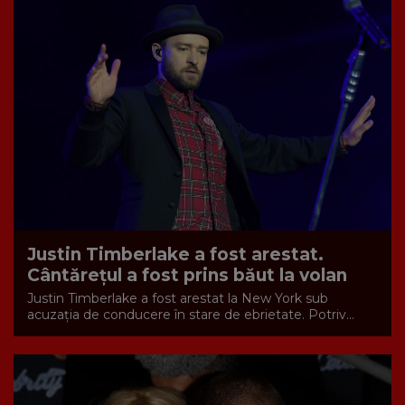
Justin Timberlake a fost arestat.
Cântărețul a fost prins băut la volan
Justin Timberlake a fost arestat la New York sub
acuzația de conducere în stare de ebrietate. Potriv...