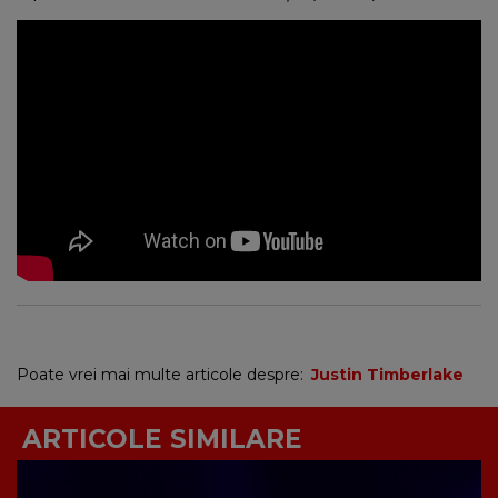
Poate vrei mai multe articole despre:
Justin Timberlake
ARTICOLE SIMILARE