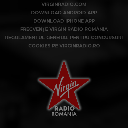
VIRGINRADIO.COM
DOWNLOAD ANDROID APP
DOWNLOAD IPHONE APP
FRECVENȚE VIRGIN RADIO ROMÂNIA
REGULAMENTUL GENERAL PENTRU CONCURSURI
COOKIES PE VIRGINRADIO.RO