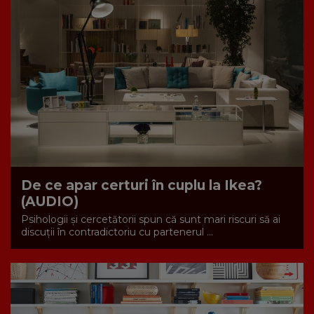
De ce apar certuri în cuplu la Ikea?
(AUDIO)
Psihologii și cercetătorii spun că sunt mari riscuri să ai
discuții în contradictoriu cu partenerul ...