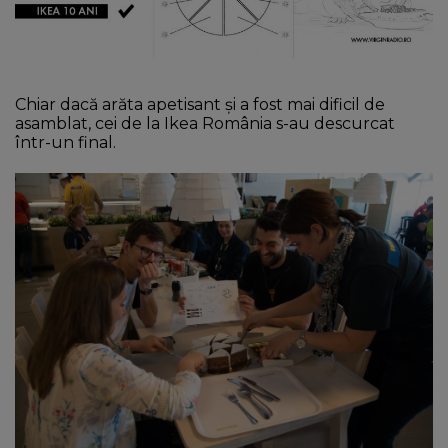
Chiar dacă arăta apetisant și a fost mai dificil de
asamblat, cei de la Ikea România s-au descurcat
într-un final.