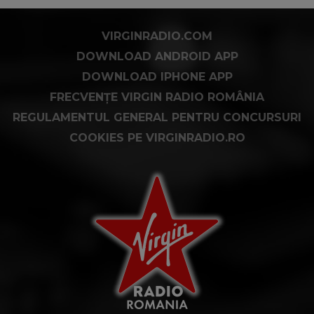
VIRGINRADIO.COM
DOWNLOAD ANDROID APP
DOWNLOAD IPHONE APP
FRECVENȚE VIRGIN RADIO ROMÂNIA
REGULAMENTUL GENERAL PENTRU CONCURSURI
COOKIES PE VIRGINRADIO.RO