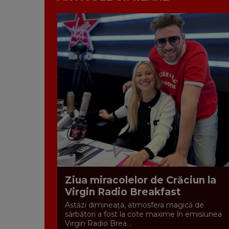
Ziua miracolelor de Crăciun la
Virgin Radio Breakfast
Astăzi dimineața, atmosfera magică de
sărbători a fost la cote maxime în emisiunea
Virgin Radio Brea...