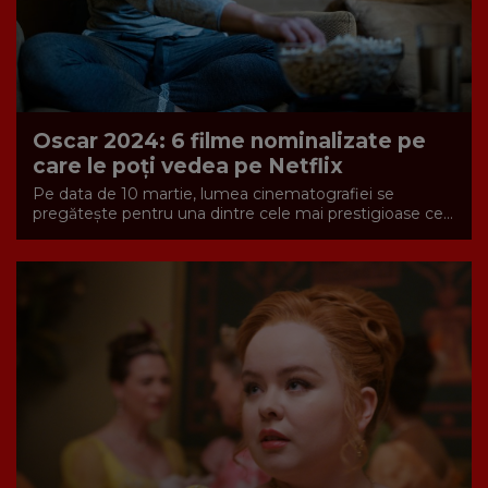
Oscar 2024: 6 filme nominalizate pe
care le poți vedea pe Netflix
Pe data de 10 martie, lumea cinematografiei se
pregătește pentru una dintre cele mai prestigioase ce...