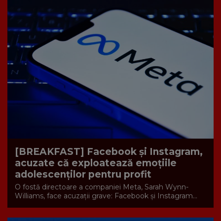
[BREAKFAST] Facebook și Instagram,
acuzate că exploatează emoțiile
adolescenților pentru profit
O fostă directoare a companiei Meta, Sarah Wynn-
Williams, face acuzații grave: Facebook și Instagram...