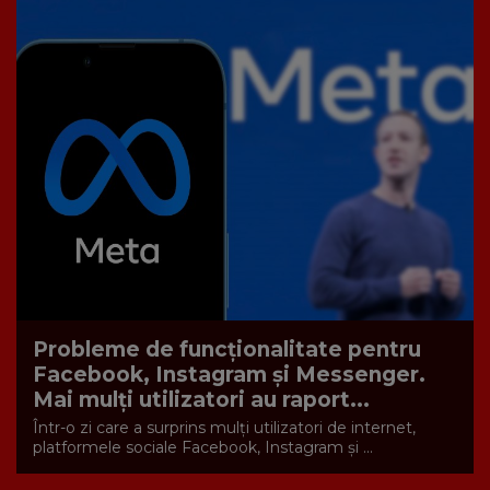
Probleme de funcționalitate pentru
Facebook, Instagram și Messenger.
Mai mulți utilizatori au raport...
Într-o zi care a surprins mulți utilizatori de internet,
platformele sociale Facebook, Instagram și ...