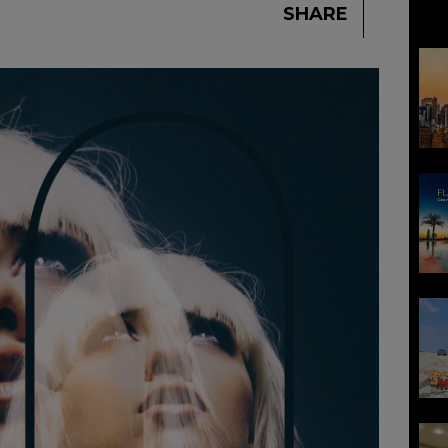
SHARE