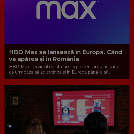
HBO Max se lansează în Europa. Când
va apărea și în România
HBO Max, serviciul de streaming american, a anunțat
că urmează să se extindă și în Europa până la sf...