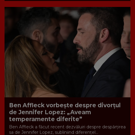
Ben Affleck vorbește despre divorțul
de Jennifer Lopez: „Aveam
temperamente diferite”
Ben Affleck a făcut recent dezvăluiri despre despărțirea
sa de Jennifer Lopez, subliniind diferențel...