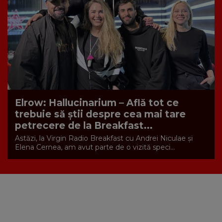
Elrow: Hallucinarium – Află tot ce
trebuie să știi despre cea mai tare
petrecere de la Breakfast...
Astăzi, la Virgin Radio Breakfast cu Andrei Niculae și
Elena Cernea, am avut parte de o vizită speci...