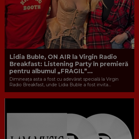
Lidia Buble, ON AIR la Virgin Radio
Breakfast: Listening Party în premieră
pentru albumul „FRAGIL”...
Dimineața asta a fost cu adevărat specială la Virgin
Radio Breakfast, unde Lidia Buble a fost invita...