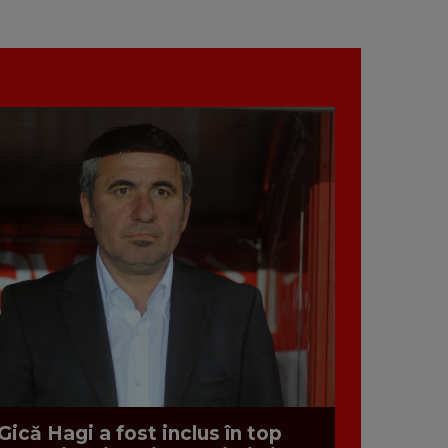
Gică Hagi a fost inclus în top