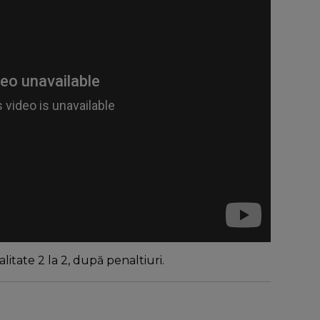
alitate 2 la 2, după penaltiuri.