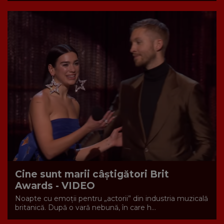
Cine sunt marii câștigători Brit
Awards - VIDEO
Noapte cu emoții pentru „actorii” din industria muzicală
britanică. După o vară nebună, în care h...