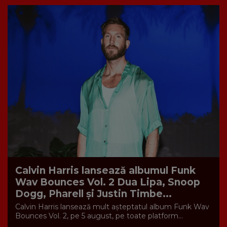
Calvin Harris lansează albumul Funk
Wav Bounces Vol. 2 Dua Lipa, Snoop
Dogg, Pharell și Justin Timbe...
Calvin Harris lansează mult așteptatul album Funk Wav
Bounces Vol. 2, pe 5 august, pe toate platform...