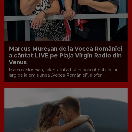
Marcus Mureșan de la Vocea României
a cântat LIVE pe Plaja Virgin Radio din
Venus
Marcus Mureșan, talentatul artist cunoscut publicului
larg de la emisiunea „Vocea României”, a oferi...